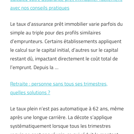
avec nos conseils pratiques
Le taux d’assurance prêt immobilier varie parfois du
simple au triple pour des profils similaires
d’emprunteurs. Certains établissements appliquent
le calcul sur le capital initial, d’autres sur le capital
restant dû, impactant directement le coût total de
l’emprunt. Depuis la …
Retraite : personne sans tous ses trimestres,
quelles solutions ?
Le taux plein n’est pas automatique à 62 ans, même
après une longue carrière. La décote s’applique
systématiquement lorsque tous les trimestres