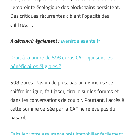
l’empreinte écologique des blockchains persistent.
Des critiques récurrentes ciblent l’opacité des
chiffres, …
A découvrir également :
avenirdelasante.fr
Droit à la prime de 598 euros CAF : qui sont les
bénéficiaires éligibles ?
598 euros. Pas un de plus, pas un de moins : ce
chiffre intrigue, fait jaser, circule sur les forums et
dans les conversations de couloir. Pourtant, l’accès à
cette somme versée par la CAF ne relève pas du
hasard, …
Calculez votre assurance prêt immobilier facilement