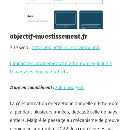
objectif-investissement.fr
Site web :
https://objectif-investissement.fr
L’impact environnemental d’ethereum expliqué à
travers ses enjeux et effets
A lire en complément :
zolimariage.fr
La consommation énergétique annuelle d’Ethereum
a, pendant plusieurs années, dépassé celle de pays
entiers. Malgré le passage au mécanisme de preuve
d’enjeu en septembre 2022, les controverses sur