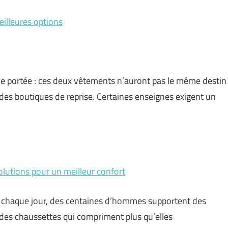
eilleures options
eine portée : ces deux vêtements n’auront pas le même destin
des boutiques de reprise. Certaines enseignes exigent un
lutions pour un meilleur confort
: chaque jour, des centaines d’hommes supportent des
r des chaussettes qui compriment plus qu’elles