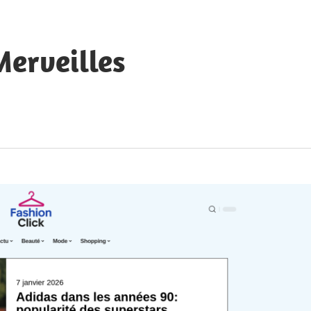
Merveilles