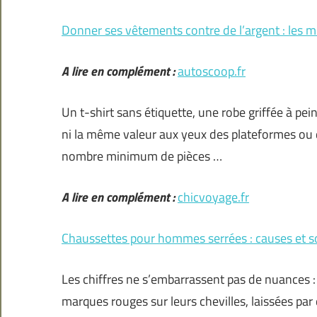
Donner ses vêtements contre de l’argent : les m
A lire en complément :
autoscoop.fr
Un t-shirt sans étiquette, une robe griffée à p
ni la même valeur aux yeux des plateformes ou 
nombre minimum de pièces …
A lire en complément :
chicvoyage.fr
Chaussettes pour hommes serrées : causes et so
Les chiffres ne s’embarrassent pas de nuances 
marques rouges sur leurs chevilles, laissées pa