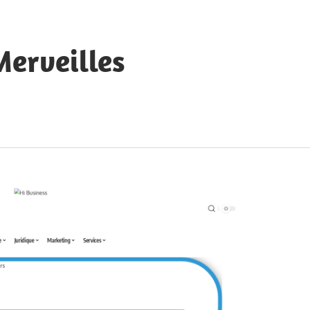
Merveilles