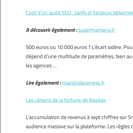
Coût d’un audit SEO : tarifs et facteurs détermi
A découvrir également :
supermamans.fr
500 euros ou 10 000 euros ? L’écart sidère. Pourt
dépend d’une multitude de paramètres, bien au-de
les agences …
Lire également :
maestrobusiness.fr
Les raisons de la fortune de Nasdas
L’accumulation de revenus à sept chiffres sur S
audience massive sur la plateforme. Les règles 