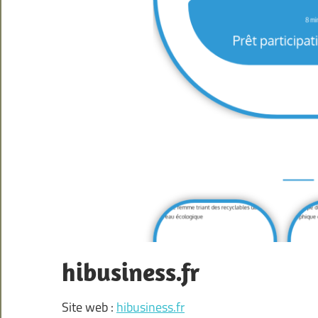
hibusiness.fr
Site web :
hibusiness.fr