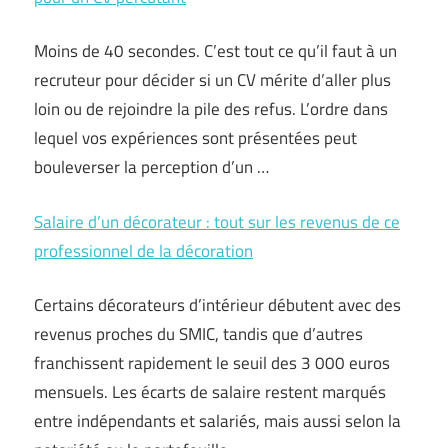
Moins de 40 secondes. C’est tout ce qu’il faut à un
recruteur pour décider si un CV mérite d’aller plus
loin ou de rejoindre la pile des refus. L’ordre dans
lequel vos expériences sont présentées peut
bouleverser la perception d’un …
Salaire d’un décorateur : tout sur les revenus de ce
professionnel de la décoration
Certains décorateurs d’intérieur débutent avec des
revenus proches du SMIC, tandis que d’autres
franchissent rapidement le seuil des 3 000 euros
mensuels. Les écarts de salaire restent marqués
entre indépendants et salariés, mais aussi selon la