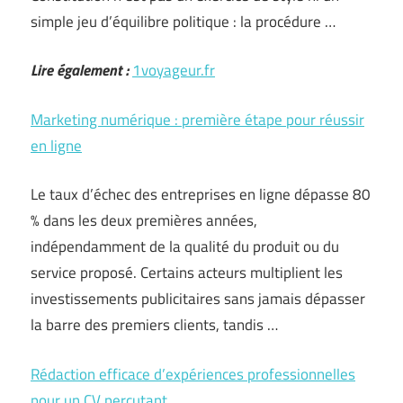
simple jeu d’équilibre politique : la procédure …
Lire également :
1voyageur.fr
Marketing numérique : première étape pour réussir
en ligne
Le taux d’échec des entreprises en ligne dépasse 80
% dans les deux premières années,
indépendamment de la qualité du produit ou du
service proposé. Certains acteurs multiplient les
investissements publicitaires sans jamais dépasser
la barre des premiers clients, tandis …
Rédaction efficace d’expériences professionnelles
pour un CV percutant