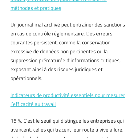
méthodes et pratiques
Un journal mal archivé peut entraîner des sanctions
en cas de contrôle réglementaire. Des erreurs
courantes persistent, comme la conservation
excessive de données non pertinentes ou la
suppression prématurée d’informations critiques,
exposant ainsi à des risques juridiques et
opérationnels.
Indicateurs de productivité essentiels pour mesurer
l’efficacité au travail
15 %. C’est le seuil qui distingue les entreprises qui
avancent, celles qui tracent leur route à vive allure,