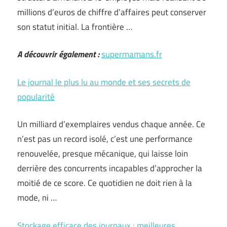
millions d’euros de chiffre d’affaires peut conserver
son statut initial. La frontière …
A découvrir également :
supermamans.fr
Le journal le plus lu au monde et ses secrets de
popularité
Un milliard d’exemplaires vendus chaque année. Ce
n’est pas un record isolé, c’est une performance
renouvelée, presque mécanique, qui laisse loin
derrière des concurrents incapables d’approcher la
moitié de ce score. Ce quotidien ne doit rien à la
mode, ni …
Stockage efficace des journaux : meilleures